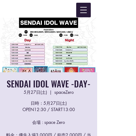
SENDAI IDOL WAVE -DAY-
5月27日(土)
  |  
spaceZero
日時：5月27日(土)
OPEN12:30 / START13:00
会場 : space Zero
料金：優先入場3,000円 / 前売2,000円 / 当